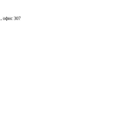
, офис 307