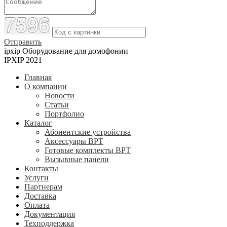
Отправить
ipxip
Оборудование для домофонии
IPXIP 2021
Главная
О компании
Новости
Статьи
Портфолио
Каталог
Абонентские устройства
Аксессуары BPT
Готовые комплекты BPT
Вызывные панели
Контакты
Услуги
Партнерам
Доставка
Оплата
Документация
Техподдержка