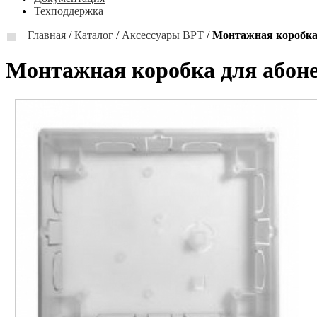
Техподдержка
Главная
/
Каталог
/
Аксессуары BPT
/
Монтажная коробка 
Монтажная коробка для абоне