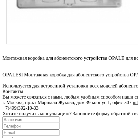
Монтажная коробка для абонентского устройства OPALE для в
OPALESI Монтажная коробка для абонентского устройства OP
Используется для встроенной установки всех моделей абонент
Контакты
Вы можете связаться с нами, любым удобным cпособом наши с
г. Москва, пр-кт Маршала Жукова, дом 39 корпус 1, офис 307
in
+7(499)392-10-33
Хотите получить консультацию?
Заполните форму обратной свя