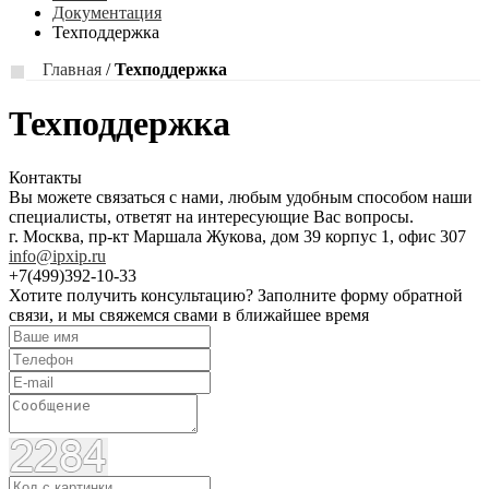
Документация
Техподдержка
Главная
/
Техподдержка
Техподдержка
Контакты
Вы можете связаться с нами, любым удобным cпособом наши
специалисты, ответят на интересующие Вас вопросы.
г. Москва, пр-кт Маршала Жукова, дом 39 корпус 1, офис 307
info@ipxip.ru
+7(499)392-10-33
Хотите получить консультацию?
Заполните форму обратной
связи, и мы свяжемся свами в ближайшее время