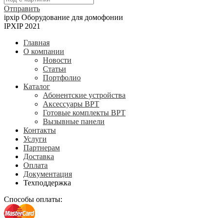
Отправить
ipxip
Оборудование для домофонии
IPXIP 2021
Главная
О компании
Новости
Статьи
Портфолио
Каталог
Абонентские устройства
Аксессуары BPT
Готовые комплекты BPT
Вызывные панели
Контакты
Услуги
Партнерам
Доставка
Оплата
Документация
Техподдержка
Способы оплаты: