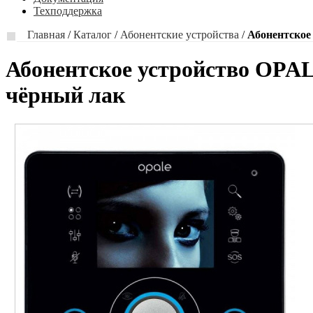
Техподдержка
Главная
/
Каталог
/
Абонентские устройства
/
Абонентское
Абонентское устройство OPAL
чёрный лак