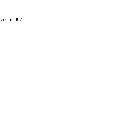
, офис 307